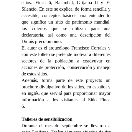
sitios: Finca 6, Batambal, Grijalba II y El
Silencio. En este se explica, de forma sencilla y
accesible, conceptos básicos para entender lo
que significa un sitio de patrimonio mundial,
los criterios que se utilizan para una
declaratoria, así como una descripción del
Diquís precolombino.
El autor es el arqueólogo Francisco Corrales y
con este folleto se pretende motivar a diferentes
sectores de la población a coadyuvar en
acciones de protección, conservación y manejo
de estos sitios.
Además, forma parte de este proyecto un
brochure divulgativo de los sitios, en español y
en inglés, que servirá para proporcionar mayor
información a los visitantes al Sitio Finca
6.
Talleres de sensibilización
Durante el mes de septiembre se llevaron a