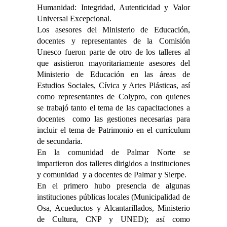
Humanidad: Integridad, Autenticidad y Valor
Universal Excepcional.
Los asesores del Ministerio de Educación,
docentes y representantes de la Comisión
Unesco fueron parte de otro de los talleres al
que asistieron mayoritariamente asesores del
Ministerio de Educación en las áreas de
Estudios Sociales, Cívica y Artes Plásticas, así
como representantes de Colypro, con quienes
se trabajó tanto el tema de las capacitaciones a
docentes como las gestiones necesarias para
incluir el tema de Patrimonio en el currículum
de secundaria.
En la comunidad de Palmar Norte se
impartieron dos talleres dirigidos a instituciones
y comunidad y a docentes de Palmar y Sierpe.
En el primero hubo presencia de algunas
instituciones públicas locales (Municipalidad de
Osa, Acueductos y Alcantarillados, Ministerio
de Cultura, CNP y UNED); así como