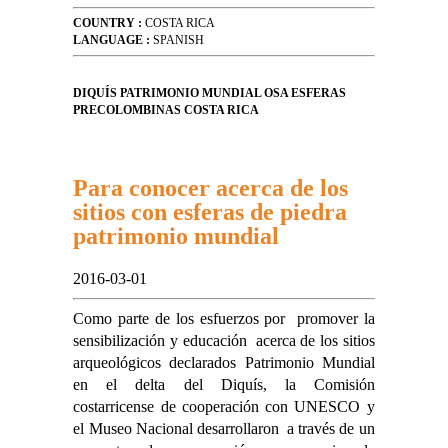
COUNTRY :
COSTA RICA
LANGUAGE :
SPANISH
DIQUÍS PATRIMONIO MUNDIAL OSA ESFERAS
PRECOLOMBINAS COSTA RICA
Para conocer acerca de los
sitios con esferas de piedra
patrimonio mundial
2016-03-01
Como parte de los esfuerzos por promover la
sensibilización y educación acerca de los sitios
arqueológicos declarados Patrimonio Mundial
en el delta del Diquís, la Comisión
costarricense de cooperación con UNESCO y
el Museo Nacional desarrollaron a través de un