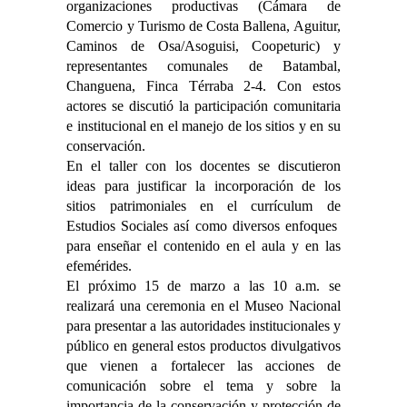
organizaciones productivas (Cámara de
Comercio y Turismo de Costa Ballena, Aguitur,
Caminos de Osa/Asoguisi, Coopeturic) y
representantes comunales de Batambal,
Changuena, Finca Térraba 2-4. Con estos
actores se discutió la participación comunitaria
e institucional en el manejo de los sitios y en su
conservación.
En el taller con los docentes se discutieron
ideas para justificar la incorporación de los
sitios patrimoniales en el currículum de
Estudios Sociales así como diversos enfoques
para enseñar el contenido en el aula y en las
efemérides.
El próximo 15 de marzo a las 10 a.m. se
realizará una ceremonia en el Museo Nacional
para presentar a las autoridades institucionales y
público en general estos productos divulgativos
que vienen a fortalecer las acciones de
comunicación sobre el tema y sobre la
importancia de la conservación y protección de