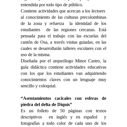
entendida por todo tipo de público.
Contiene actividades que acercan a los lectores
al conocimiento de las culturas precolombinas
de la zona y refuerza la identidad de los
estudiantes de las regiones cercanas. Está
pensada para el trabajo con las escuelas del
cantón de Osa, a través visitas guiadas, en las
cuales se desarrollarán talleres escolares con el
uso de la misma.
Diseñada por el arqueólogo Minor Castro, la
guía didáctica contiene actividades educativas
con los que los estudiantes van adquiriendo
conocimientos claves con un lenguaje muy
sencillo y coloquial.
“Asentamientos cacicales con esferas de
piedra del delta de Diquís”
Es un folleto de 50 páginas con textos
descriptivos en inglés y en español y
fotografías a todo color de cada uno de los