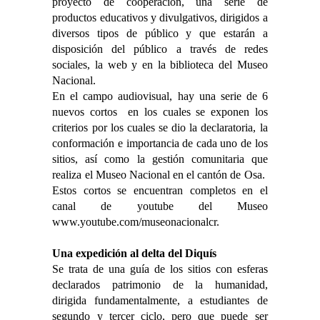
proyecto de cooperación, una serie de
productos educativos y divulgativos, dirigidos a
diversos tipos de público y que estarán a
disposición del público a través de redes
sociales, la web y en la biblioteca del Museo
Nacional.
En el campo audiovisual, hay una serie de 6
nuevos cortos en los cuales se exponen los
criterios por los cuales se dio la declaratoria, la
conformación e importancia de cada uno de los
sitios, así como la gestión comunitaria que
realiza el Museo Nacional en el cantón de Osa.
Estos cortos se encuentran completos en el
canal de youtube del Museo
www.youtube.com/museonacionalcr.
Una expedición al delta del Diquís
Se trata de una guía de los sitios con esferas
declarados patrimonio de la humanidad,
dirigida fundamentalmente, a estudiantes de
segundo y tercer ciclo, pero que puede ser