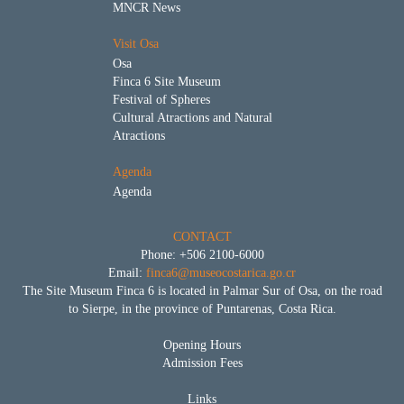
MNCR News
Visit Osa
Osa
Finca 6 Site Museum
Festival of Spheres
Cultural Atractions and Natural
Atractions
Agenda
Agenda
CONTACT
Phone: +506 2100-6000
Email:
finca6@museocostarica.go.cr
The Site Museum Finca 6 is located in Palmar Sur of Osa, on the road
to Sierpe, in the province of Puntarenas, Costa Rica.
Opening Hours
Admission Fees
Links