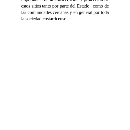
estos sitios tanto por parte del Estado, como de
las comunidades cercanas y en general por toda
la sociedad costarricense.