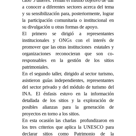
cabo 5 talleres. Tenían el mismo objetivo de dar
a conocer a diferentes sectores acerca del tema
y su sensibilización para, posteriormente, lograr
la participación comunitaria o institucional en
su divulgación u otras formas de apoyo.
El primero se dirigió a representantes
institucionales y ONGs con el interés de
promover que las otras instituciones estatales y
organizaciones reconocieran que son co-
responsables en la gestión de los sitios
patrimoniales.
En el segundo taller, dirigido al sector turismo,
asistieron guías independientes, representantes
del sector privado y del módulo de turismo del
INA. El énfasis estuvo en la información
detallada de los sitios y la exploración de
posibles alianzas para la generación de
proyectos en torno a los sitios.
En esta ocasión las charlas profundizaron en
los tres criterios que aplica la UNESCO para
declarar sitios como Patrimonio de la