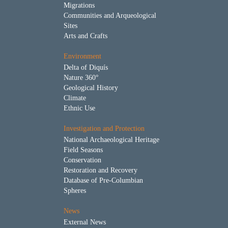
Migrations
Communities and Arqueological
Sites
Arts and Crafts
Environment
Delta of Diquís
Nature 360°
Geological History
Climate
Ethnic Use
Investigation and Protection
National Archaeological Heritage
Field Seasons
Conservation
Restoration and Recovery
Database of Pre-Columbian
Spheres
News
External News