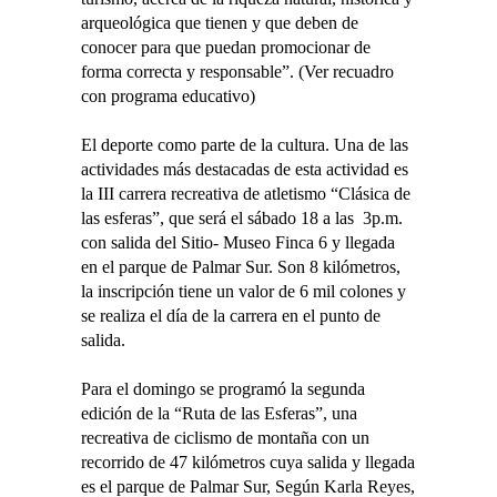
arqueológica que tienen y que deben de
conocer para que puedan promocionar de
forma correcta y responsable”. (Ver recuadro
con programa educativo)
El deporte como parte de la cultura. Una de las
actividades más destacadas de esta actividad es
la III carrera recreativa de atletismo “Clásica de
las esferas”, que será el sábado 18 a las 3p.m.
con salida del Sitio- Museo Finca 6 y llegada
en el parque de Palmar Sur. Son 8 kilómetros,
la inscripción tiene un valor de 6 mil colones y
se realiza el día de la carrera en el punto de
salida.
Para el domingo se programó la segunda
edición de la “Ruta de las Esferas”, una
recreativa de ciclismo de montaña con un
recorrido de 47 kilómetros cuya salida y llegada
es el parque de Palmar Sur, Según Karla Reyes,