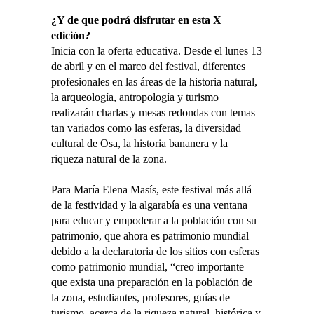
¿Y de que podrá disfrutar en esta X
edición?
Inicia con la oferta educativa. Desde el lunes 13
de abril y en el marco del festival, diferentes
profesionales en las áreas de la historia natural,
la arqueología, antropología y turismo
realizarán charlas y mesas redondas con temas
tan variados como las esferas, la diversidad
cultural de Osa, la historia bananera y la
riqueza natural de la zona.
Para María Elena Masís, este festival más allá
de la festividad y la algarabía es una ventana
para educar y empoderar a la población con su
patrimonio, que ahora es patrimonio mundial
debido a la declaratoria de los sitios con esferas
como patrimonio mundial, “creo importante
que exista una preparación en la población de
la zona, estudiantes, profesores, guías de
turismo, acerca de la riqueza natural, histórica y