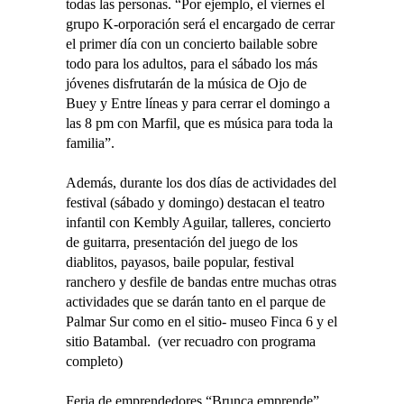
todas las personas. “Por ejemplo, el viernes el
grupo K-orporación será el encargado de cerrar
el primer día con un concierto bailable sobre
todo para los adultos, para el sábado los más
jóvenes disfrutarán de la música de Ojo de
Buey y Entre líneas y para cerrar el domingo a
las 8 pm con Marfil, que es música para toda la
familia”.
Además, durante los dos días de actividades del
festival (sábado y domingo) destacan el teatro
infantil con Kembly Aguilar, talleres, concierto
de guitarra, presentación del juego de los
diablitos, payasos, baile popular, festival
ranchero y desfile de bandas entre muchas otras
actividades que se darán tanto en el parque de
Palmar Sur como en el sitio- museo Finca 6 y el
sitio Batambal. (ver recuadro con programa
completo)
Feria de emprendedores “Brunca emprende”.