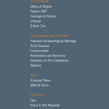
Environment
Delta of Diquís
Nature 360°
Geological History
Climate
Ethnic Use
Investigation and Protection
National Archaeological Heritage
Field Seasons
Conservation
Restoration and Recovery
Database of Pre-Columbian
Spheres
News
External News
MNCR News
Visit Osa
Osa
Finca 6 Site Museum