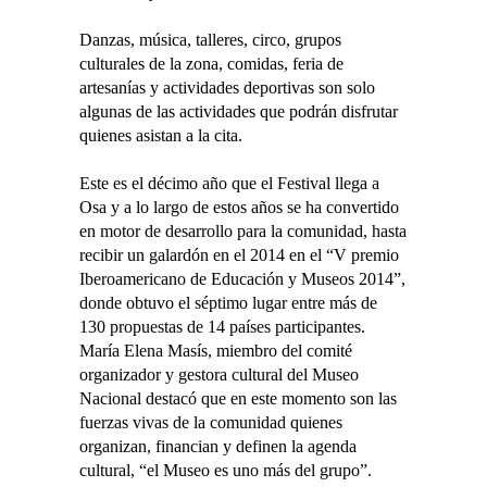
Danzas, música, talleres, circo, grupos
culturales de la zona, comidas, feria de
artesanías y actividades deportivas son solo
algunas de las actividades que podrán disfrutar
quienes asistan a la cita.
Este es el décimo año que el Festival llega a
Osa y a lo largo de estos años se ha convertido
en motor de desarrollo para la comunidad, hasta
recibir un galardón en el 2014 en el “V premio
Iberoamericano de Educación y Museos 2014”,
donde obtuvo el séptimo lugar entre más de
130 propuestas de 14 países participantes.
María Elena Masís, miembro del comité
organizador y gestora cultural del Museo
Nacional destacó que en este momento son las
fuerzas vivas de la comunidad quienes
organizan, financian y definen la agenda
cultural, “el Museo es uno más del grupo”.