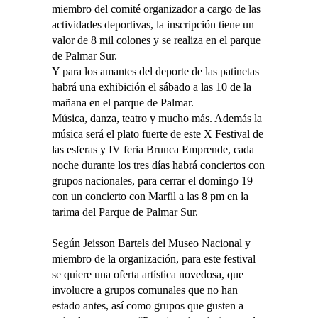
miembro del comité organizador a cargo de las
actividades deportivas, la inscripción tiene un
valor de 8 mil colones y se realiza en el parque
de Palmar Sur.
Y para los amantes del deporte de las patinetas
habrá una exhibición el sábado a las 10 de la
mañana en el parque de Palmar.
Música, danza, teatro y mucho más. Además la
música será el plato fuerte de este X Festival de
las esferas y IV feria Brunca Emprende, cada
noche durante los tres días habrá conciertos con
grupos nacionales, para cerrar el domingo 19
con un concierto con Marfil a las 8 pm en la
tarima del Parque de Palmar Sur.
Según Jeisson Bartels del Museo Nacional y
miembro de la organización, para este festival
se quiere una oferta artística novedosa, que
involucre a grupos comunales que no han
estado antes, así como grupos que gusten a