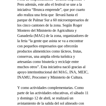
Pero además, este año el festival se une a la
iniciativa “Brunca emprende”, que por cuarto
año realiza una feria que llevará hasta el
parque de Palmar Sur a 60 microempresarios de
los cinco cantones de la zona. Según Roger
Montero del Ministerio de Agricultura y
Ganadería (MAG) de la zona, organizadores de
la feria “la gente que asista se va a encontrar
con pequeños empresarios que ofrecerán
productos alimenticios como lácteos, frutas,
conservas, una amplia oferta turística y
artesanías como bisutería y reciclaje entre
muchos otros”. Esta iniciativa nació gracias al
apoyo interinstitucional del MAG, INA, MEIC,
INAMU, Procomer y Ministerio de Cultura.
Y como actividades complementarias. Como
parte de las actividades educativas, el sábado 11
y domingo 12 de abril, se realizará un
avistamiento de la salida del sol alineado con