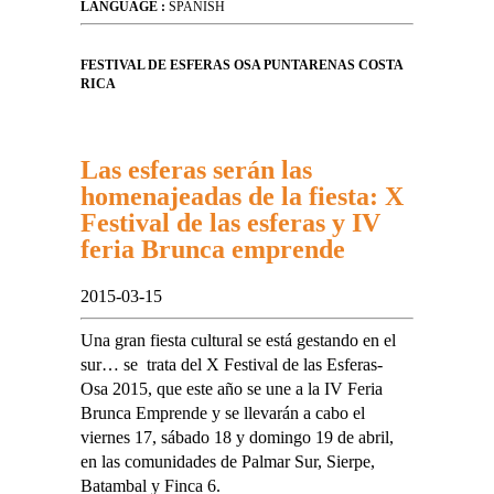
LANGUAGE :
SPANISH
FESTIVAL DE ESFERAS OSA PUNTARENAS COSTA
RICA
Las esferas serán las
homenajeadas de la fiesta: X
Festival de las esferas y IV
feria Brunca emprende
2015-03-15
Una gran fiesta cultural se está gestando en el
sur… se trata del X Festival de las Esferas-
Osa 2015, que este año se une a la IV Feria
Brunca Emprende y se llevarán a cabo el
viernes 17, sábado 18 y domingo 19 de abril,
en las comunidades de Palmar Sur, Sierpe,
Batambal y Finca 6.